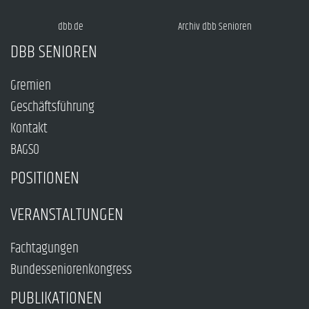
dbb.de
Archiv dbb Senioren
DBB SENIOREN
Gremien
Geschäftsführung
Kontakt
BAGSO
POSITIONEN
VERANSTALTUNGEN
Fachtagungen
Bundesseniorenkongress
PUBLIKATIONEN