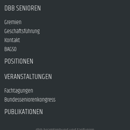
DBB SENIOREN
Gremien
Geschäftsführung
Kontakt
BAGSO
POSITIONEN
VERANSTALTUNGEN
Fachtagungen
Bundesseniorenkongress
PUBLIKATIONEN