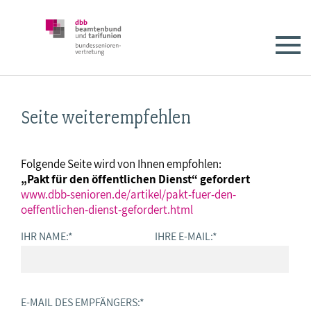
Seite weiterempfehlen
Folgende Seite wird von Ihnen empfohlen:
„Pakt für den öffentlichen Dienst“ gefordert
www.dbb-senioren.de/artikel/pakt-fuer-den-
oeffentlichen-dienst-gefordert.html
IHR NAME:
*
IHRE E-MAIL:
*
E-MAIL DES EMPFÄNGERS:
*