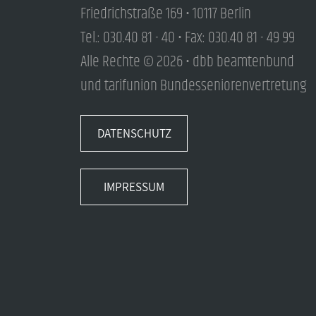
Friedrichstraße 169 • 10117 Berlin
Tel.: 030.40 81 - 40 • Fax: 030.40 81 - 49 99
Alle Rechte © 2026 • dbb beamtenbund
und tarifunion Bundesseniorenvertretung
DATENSCHUTZ
IMPRESSUM