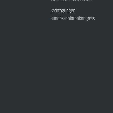
Fachtagungen
Bundesseniorenkongress