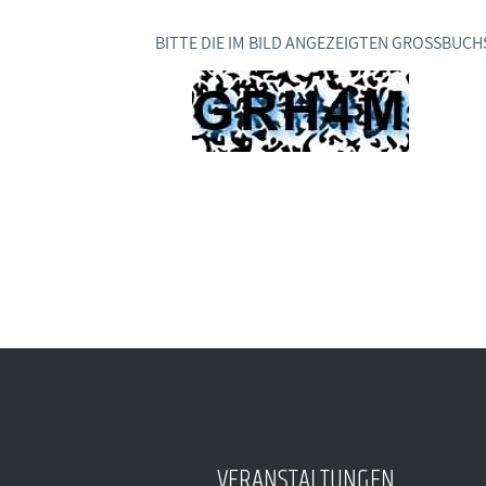
BAGSO
BITTE DIE IM BILD ANGEZEIGTEN GROSSBUCH
VERANSTALTUNGEN