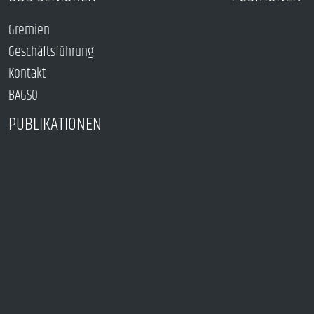
Gremien
Geschäftsführung
Kontakt
BAGSO
PUBLIKATIONEN