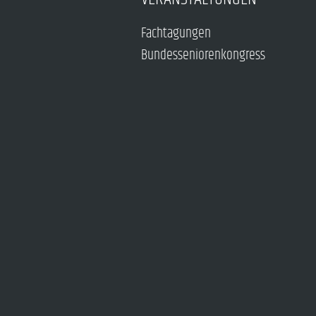
Fachtagungen
Bundesseniorenkongress