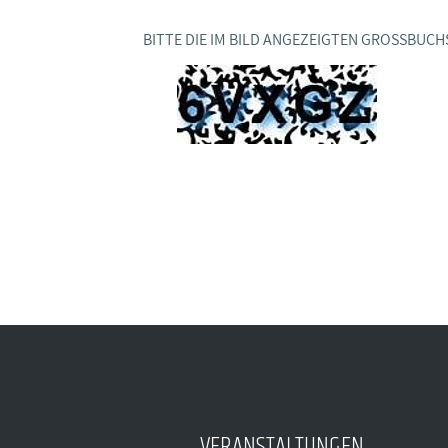
BAGSO
BITTE DIE IM BILD ANGEZEIGTEN GROSSBUCH
VERANSTALTUNGEN