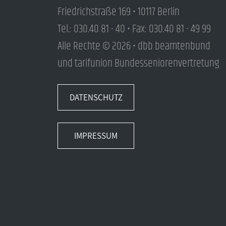
Friedrichstraße 169 • 10117 Berlin
Tel.: 030.40 81 - 40 • Fax: 030.40 81 - 49 99
Alle Rechte © 2026 • dbb beamtenbund
und tarifunion Bundesseniorenvertretung
DATENSCHUTZ
IMPRESSUM