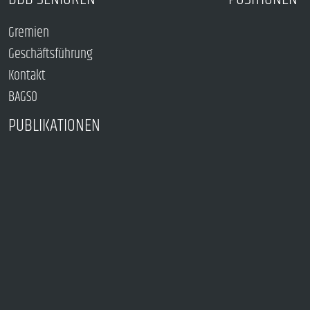
Gremien
Geschäftsführung
Kontakt
BAGSO
PUBLIKATIONEN