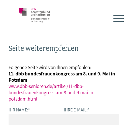
Seite weiterempfehlen
Folgende Seite wird von Ihnen empfohlen:
11. dbb bundesfrauenkongress am 8. und 9. Mai in
Potsdam
www.dbb-senioren.de/artikel/11-dbb-
bundesfrauenkongress-am-8-und-9-mai-in-
potsdam.html
IHR NAME:
*
IHRE E-MAIL:
*