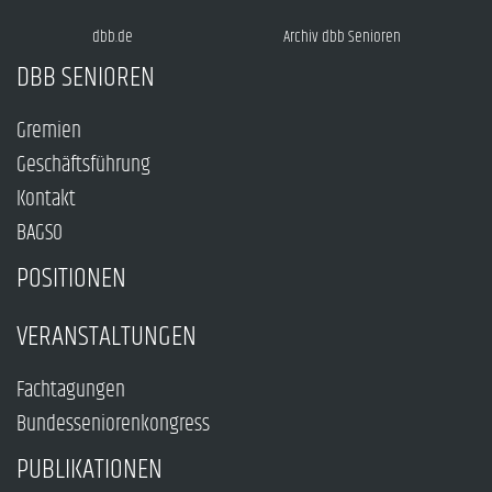
dbb.de
Archiv dbb Senioren
DBB SENIOREN
Gremien
Geschäftsführung
Kontakt
BAGSO
POSITIONEN
VERANSTALTUNGEN
Fachtagungen
Bundesseniorenkongress
PUBLIKATIONEN