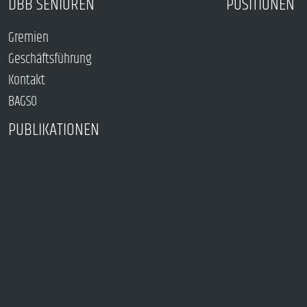
DBB SENIOREN
POSITIONEN
Gremien
Geschäftsführung
Kontakt
BAGSO
PUBLIKATIONEN