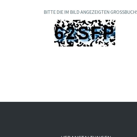
BAGSO
BITTE DIE IM BILD ANGEZEIGTEN GROSSBUCH