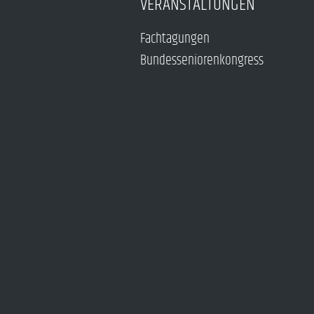
VERANSTALTUNGEN
Fachtagungen
Bundesseniorenkongress