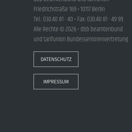
Friedrichstraße 169 • 10117 Berlin
Tel.: 030.40 81 - 40 • Fax: 030.40 81 - 49 99
Alle Rechte © 2026 • dbb beamtenbund
und tarifunion Bundesseniorenvertretung
DATENSCHUTZ
IMPRESSUM