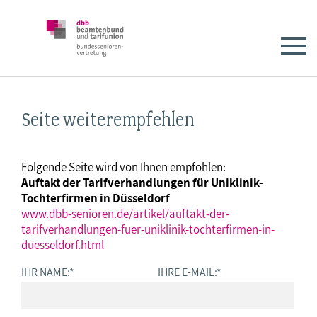
Seite weiterempfehlen
Folgende Seite wird von Ihnen empfohlen:
Auftakt der Tarifverhandlungen für Uniklinik-
Tochterfirmen in Düsseldorf
www.dbb-senioren.de/artikel/auftakt-der-
tarifverhandlungen-fuer-uniklinik-tochterfirmen-in-
duesseldorf.html
IHR NAME:
*
IHRE E-MAIL:
*