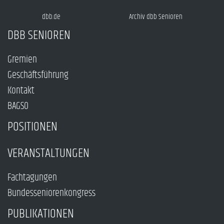
dbb.de
Archiv dbb Senioren
DBB SENIOREN
Gremien
Geschäftsführung
Kontakt
BAGSO
POSITIONEN
VERANSTALTUNGEN
Fachtagungen
Bundesseniorenkongress
PUBLIKATIONEN