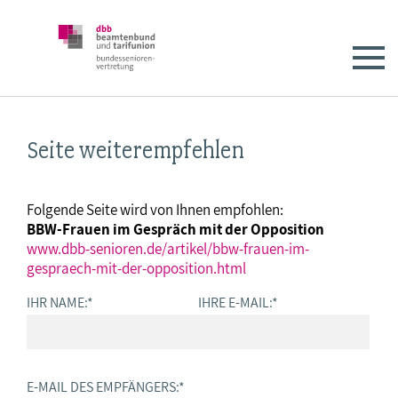
Seite weiterempfehlen
Folgende Seite wird von Ihnen empfohlen:
BBW-Frauen im Gespräch mit der Opposition
www.dbb-senioren.de/artikel/bbw-frauen-im-
gespraech-mit-der-opposition.html
IHR NAME:
*
IHRE E-MAIL:
*
E-MAIL DES EMPFÄNGERS:
*