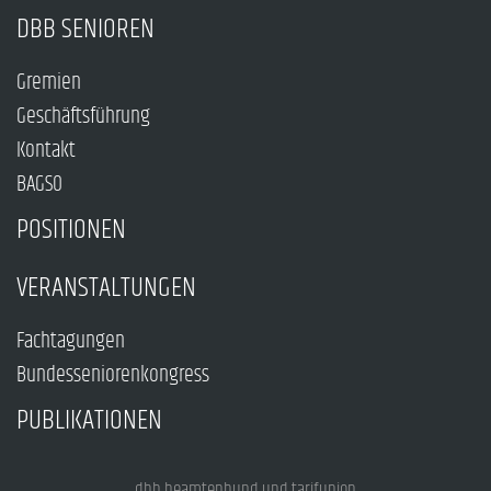
DBB SENIOREN
Gremien
Geschäftsführung
Kontakt
BAGSO
POSITIONEN
VERANSTALTUNGEN
Fachtagungen
Bundesseniorenkongress
PUBLIKATIONEN
dbb beamtenbund und tarifunion