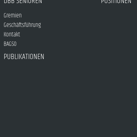
DBB SENIOREN
POSITIONEN
Gremien
Geschäftsführung
Kontakt
BAGSO
PUBLIKATIONEN