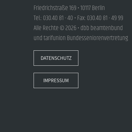
Friedrichstraße 169 • 10117 Berlin
Tel.: 030.40 81 - 40 • Fax: 030.40 81 - 49 99
Alle Rechte © 2026 • dbb beamtenbund
und tarifunion Bundesseniorenvertretung
DATENSCHUTZ
IMPRESSUM