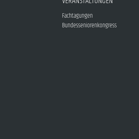
VERANSTALTUNGEN
Fachtagungen
Bundesseniorenkongress