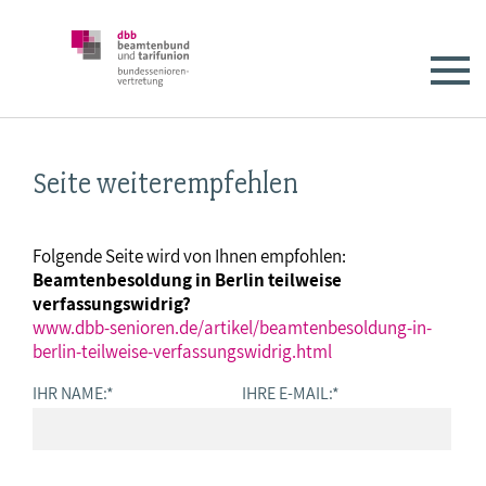
Seite weiterempfehlen
Folgende Seite wird von Ihnen empfohlen:
Beamtenbesoldung in Berlin teilweise
verfassungswidrig?
www.dbb-senioren.de/artikel/beamtenbesoldung-in-
berlin-teilweise-verfassungswidrig.html
IHR NAME:
*
IHRE E-MAIL:
*