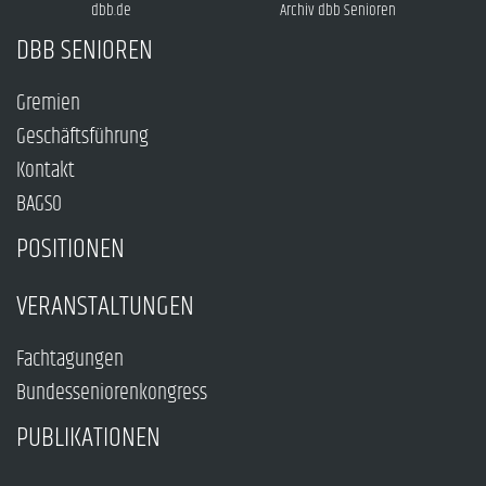
dbb.de
Archiv dbb Senioren
DBB SENIOREN
Gremien
Geschäftsführung
Kontakt
BAGSO
POSITIONEN
VERANSTALTUNGEN
Fachtagungen
Bundesseniorenkongress
PUBLIKATIONEN