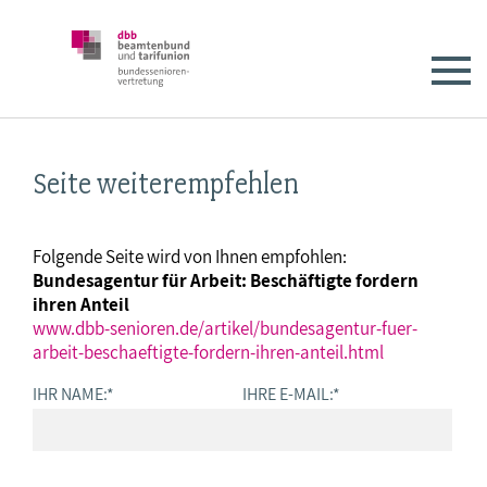
Seite weiterempfehlen
Folgende Seite wird von Ihnen empfohlen:
Bundesagentur für Arbeit: Beschäftigte fordern
ihren Anteil
www.dbb-senioren.de/artikel/bundesagentur-fuer-
arbeit-beschaeftigte-fordern-ihren-anteil.html
IHR NAME:
*
IHRE E-MAIL:
*