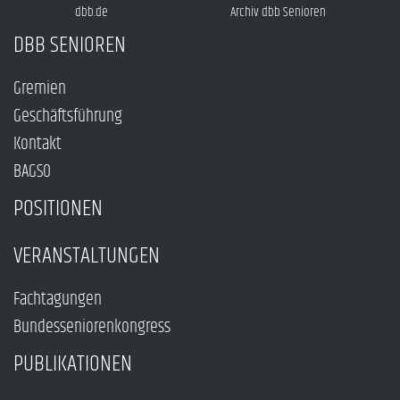
dbb.de
Archiv dbb Senioren
DBB SENIOREN
Gremien
Geschäftsführung
Kontakt
BAGSO
POSITIONEN
VERANSTALTUNGEN
Fachtagungen
Bundesseniorenkongress
PUBLIKATIONEN