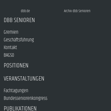
dbb.de
Archiv dbb Senioren
DBB SENIOREN
Gremien
Geschäftsführung
Kontakt
BAGSO
POSITIONEN
VERANSTALTUNGEN
Fachtagungen
Bundesseniorenkongress
PUBLIKATIONEN