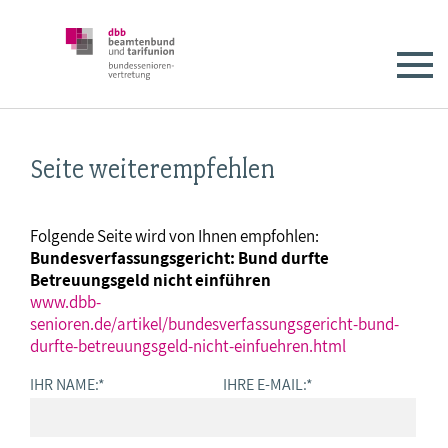
Seite weiterempfehlen
Folgende Seite wird von Ihnen empfohlen:
Bundesverfassungsgericht: Bund durfte
Betreuungsgeld nicht einführen
www.dbb-
senioren.de/artikel/bundesverfassungsgericht-bund-
durfte-betreuungsgeld-nicht-einfuehren.html
IHR NAME:
*
IHRE E-MAIL:
*