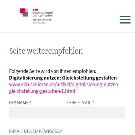
Seite weiterempfehlen
Folgende Seite wird von Ihnen empfohlen:
Digitalisierung nutzen: Gleichstellung gestalten
www.dbb-senioren.de/artikel/digitalisierung-nutzen-
gleichstellung-gestalten-1.html
IHR NAME:
*
IHRE E-MAIL:
*
E-MAIL DES EMPFÄNGERS:
*