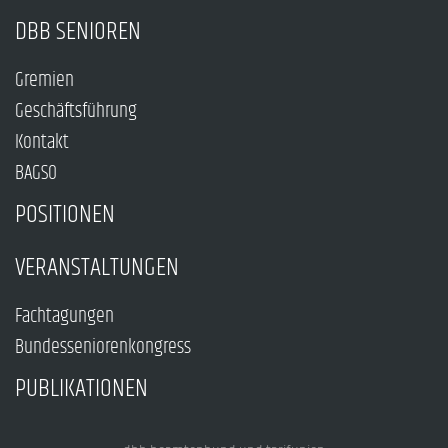
DBB SENIOREN
Gremien
Geschäftsführung
Kontakt
BAGSO
POSITIONEN
VERANSTALTUNGEN
Fachtagungen
Bundesseniorenkongress
PUBLIKATIONEN