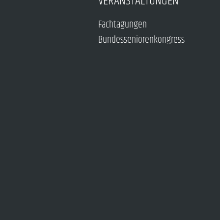
VERANSTALTUNGEN
Fachtagungen
Bundesseniorenkongress