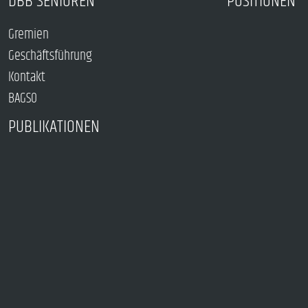
DBB SENIOREN
POSITIONEN
Gremien
Geschäftsführung
Kontakt
BAGSO
PUBLIKATIONEN