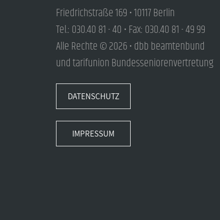
Friedrichstraße 169 • 10117 Berlin
Tel.: 030.40 81 - 40 • Fax: 030.40 81 - 49 99
Alle Rechte © 2026 • dbb beamtenbund
und tarifunion Bundesseniorenvertretung
DATENSCHUTZ
IMPRESSUM