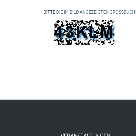
BAGSO
BITTE DIE IM BILD ANGEZEIGTEN GROSSBUCH