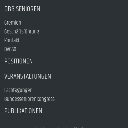
DBB SENIOREN
Gremien
Geschäftsführung
Kontakt
BAGSO
POSITIONEN
VERANSTALTUNGEN
Fachtagungen
Bundesseniorenkongress
PUBLIKATIONEN