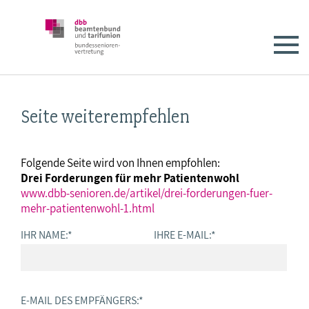
Seite weiterempfehlen
Folgende Seite wird von Ihnen empfohlen:
Drei Forderungen für mehr Patientenwohl
www.dbb-senioren.de/artikel/drei-forderungen-fuer-
mehr-patientenwohl-1.html
IHR NAME:
*
IHRE E-MAIL:
*
E-MAIL DES EMPFÄNGERS:
*