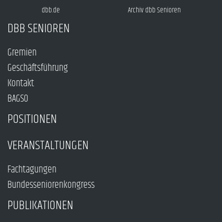
dbb.de
Archiv dbb Senioren
DBB SENIOREN
Gremien
Geschäftsführung
Kontakt
BAGSO
POSITIONEN
VERANSTALTUNGEN
Fachtagungen
Bundesseniorenkongress
PUBLIKATIONEN