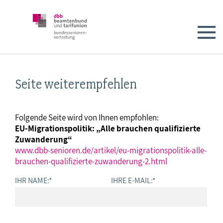
Seite weiterempfehlen
Folgende Seite wird von Ihnen empfohlen:
EU-Migrationspolitik: „Alle brauchen qualifizierte
Zuwanderung“
www.dbb-senioren.de/artikel/eu-migrationspolitik-alle-
brauchen-qualifizierte-zuwanderung-2.html
IHR NAME:
*
IHRE E-MAIL:
*