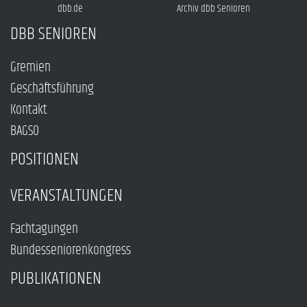
dbb.de
Archiv dbb Senioren
DBB SENIOREN
Gremien
Geschäftsführung
Kontakt
BAGSO
POSITIONEN
VERANSTALTUNGEN
Fachtagungen
Bundesseniorenkongress
PUBLIKATIONEN