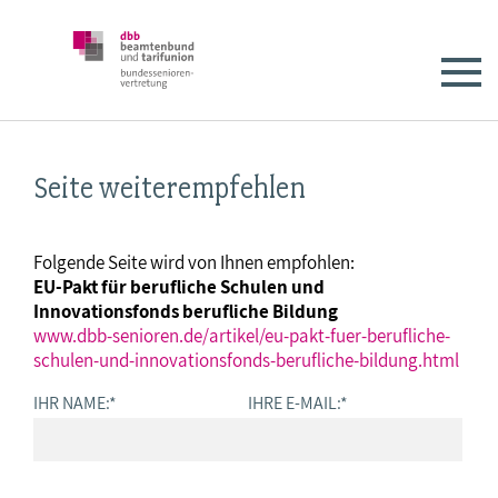
Seite weiterempfehlen
Folgende Seite wird von Ihnen empfohlen:
EU-Pakt für berufliche Schulen und
Innovationsfonds berufliche Bildung
www.dbb-senioren.de/artikel/eu-pakt-fuer-berufliche-
schulen-und-innovationsfonds-berufliche-bildung.html
IHR NAME:
*
IHRE E-MAIL:
*