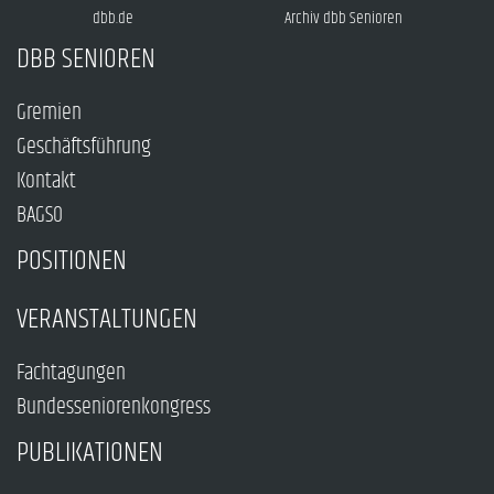
dbb.de
Archiv dbb Senioren
DBB SENIOREN
Gremien
Geschäftsführung
Kontakt
BAGSO
POSITIONEN
VERANSTALTUNGEN
Fachtagungen
Bundesseniorenkongress
PUBLIKATIONEN