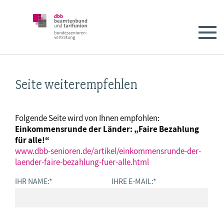
Seite weiterempfehlen
Folgende Seite wird von Ihnen empfohlen:
Einkommensrunde der Länder: „Faire Bezahlung
für alle!“
www.dbb-senioren.de/artikel/einkommensrunde-der-
laender-faire-bezahlung-fuer-alle.html
IHR NAME:
*
IHRE E-MAIL:
*