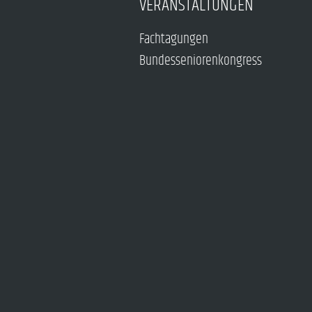
VERANSTALTUNGEN
Fachtagungen
Bundesseniorenkongress