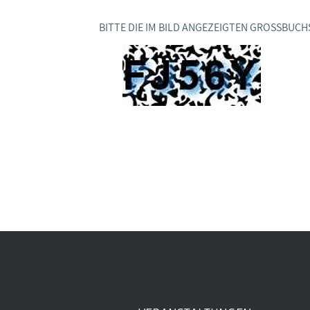
BAGSO
BITTE DIE IM BILD ANGEZEIGTEN GROSSBUCH