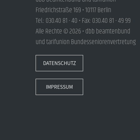
Friedrichstraße 169 • 10117 Berlin
Tel.: 030.40 81 - 40 • Fax: 030.40 81 - 49 99
Alle Rechte © 2026 • dbb beamtenbund
und tarifunion Bundesseniorenvertretung
DATENSCHUTZ
IMPRESSUM