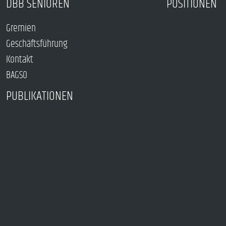
DBB SENIOREN
POSITIONEN
Gremien
Geschäftsführung
Kontakt
BAGSO
PUBLIKATIONEN