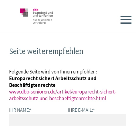
Seite weiterempfehlen
Folgende Seite wird von Ihnen empfohlen:
Europarecht sichert Arbeitsschutz und
Beschäftigtenrechte
www.dbb-senioren.de/artikel/europarecht-sichert-
arbeitsschutz-und-beschaeftigtenrechte.html
IHR NAME:
*
IHRE E-MAIL:
*