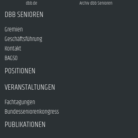
dbb.de
Archiv dbb Senioren
DBB SENIOREN
Gremien
Geschäftsführung
Kontakt
BAGSO
POSITIONEN
VERANSTALTUNGEN
Fachtagungen
Bundesseniorenkongress
PUBLIKATIONEN