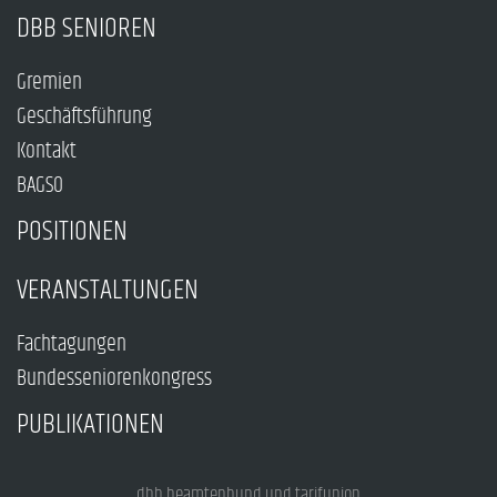
DBB SENIOREN
Gremien
Geschäftsführung
Kontakt
BAGSO
POSITIONEN
VERANSTALTUNGEN
Fachtagungen
Bundesseniorenkongress
PUBLIKATIONEN
dbb beamtenbund und tarifunion