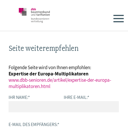
Seite weiterempfehlen
Folgende Seite wird von Ihnen empfohlen:
Expertise der Europa-Multiplikatoren
www.dbb-senioren.de/artikel/expertise-der-europa-
multiplikatoren.html
IHR NAME:
*
IHRE E-MAIL:
*
E-MAIL DES EMPFÄNGERS:
*