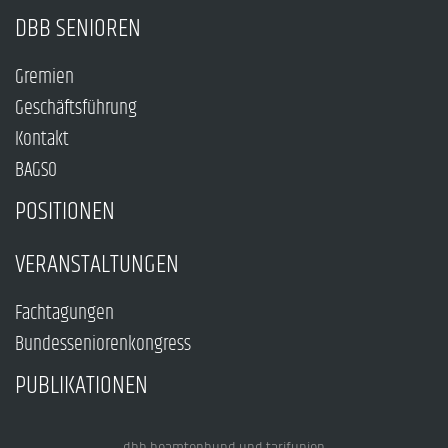
DBB SENIOREN
Gremien
Geschäftsführung
Kontakt
BAGSO
POSITIONEN
VERANSTALTUNGEN
Fachtagungen
Bundesseniorenkongress
PUBLIKATIONEN