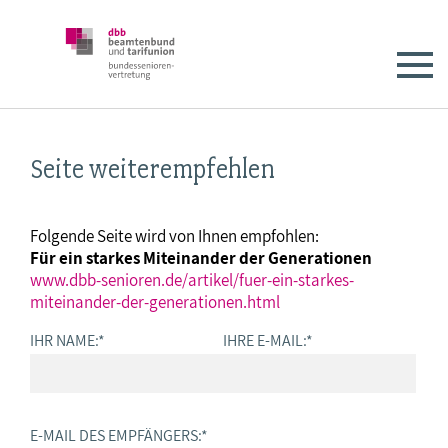
Seite weiterempfehlen
Folgende Seite wird von Ihnen empfohlen:
Für ein starkes Miteinander der Generationen
www.dbb-senioren.de/artikel/fuer-ein-starkes-
miteinander-der-generationen.html
IHR NAME:
*
IHRE E-MAIL:
*
E-MAIL DES EMPFÄNGERS:
*