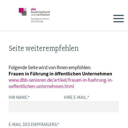
Seite weiterempfehlen
Folgende Seite wird von Ihnen empfohlen:
Frauen in Führung in öffentlichen Unternehmen
www.dbb-senioren.de/artikel/frauen-in-fuehrung-in-
oeffentlichen-unternehmen.html
IHR NAME:
*
IHRE E-MAIL:
*
E-MAIL DES EMPFÄNGERS:
*