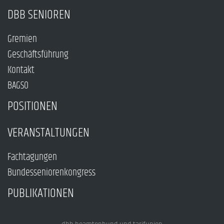
DBB SENIOREN
Gremien
Geschäftsführung
Kontakt
BAGSO
POSITIONEN
VERANSTALTUNGEN
Fachtagungen
Bundesseniorenkongress
PUBLIKATIONEN