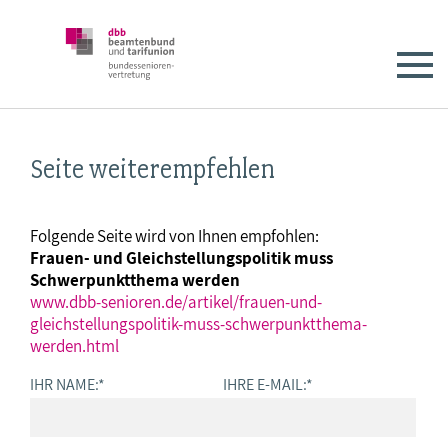
Seite weiterempfehlen
Folgende Seite wird von Ihnen empfohlen:
Frauen- und Gleichstellungspolitik muss
Schwerpunktthema werden
www.dbb-senioren.de/artikel/frauen-und-
gleichstellungspolitik-muss-schwerpunktthema-
werden.html
IHR NAME:
*
IHRE E-MAIL:
*