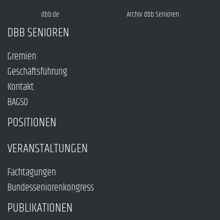
dbb.de
Archiv dbb Senioren
DBB SENIOREN
Gremien
Geschäftsführung
Kontakt
BAGSO
POSITIONEN
VERANSTALTUNGEN
Fachtagungen
Bundesseniorenkongress
PUBLIKATIONEN