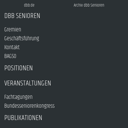
dbb.de
Archiv dbb Senioren
DBB SENIOREN
Gremien
Geschäftsführung
Kontakt
BAGSO
POSITIONEN
VERANSTALTUNGEN
Fachtagungen
Bundesseniorenkongress
PUBLIKATIONEN