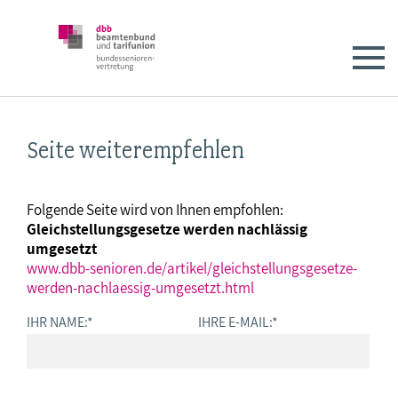
Seite weiterempfehlen
Folgende Seite wird von Ihnen empfohlen:
Gleichstellungsgesetze werden nachlässig
umgesetzt
www.dbb-senioren.de/artikel/gleichstellungsgesetze-
werden-nachlaessig-umgesetzt.html
IHR NAME:
*
IHRE E-MAIL:
*