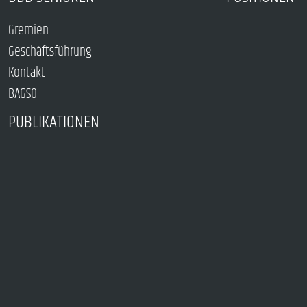
Gremien
Geschäftsführung
Kontakt
BAGSO
PUBLIKATIONEN