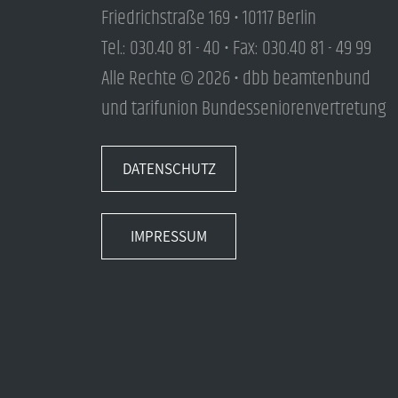
Friedrichstraße 169 • 10117 Berlin
Tel.: 030.40 81 - 40 • Fax: 030.40 81 - 49 99
Alle Rechte © 2026 • dbb beamtenbund
und tarifunion Bundesseniorenvertretung
DATENSCHUTZ
IMPRESSUM