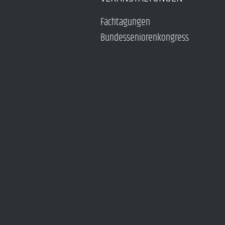
Fachtagungen
Bundesseniorenkongress