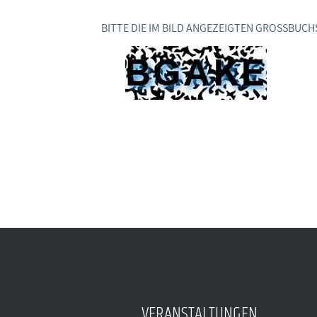
BAGSO
BITTE DIE IM BILD ANGEZEIGTEN GROSSBUCH
VERANSTALTUNGEN