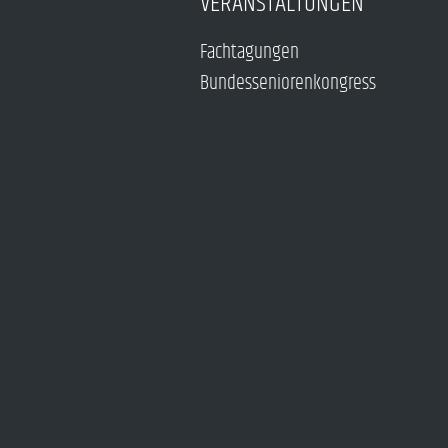
VERANSTALTUNGEN
Fachtagungen
Bundesseniorenkongress