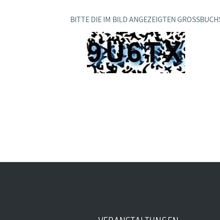
BAGSO
BITTE DIE IM BILD ANGEZEIGTEN GROSSBUCH