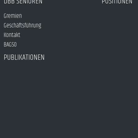
DBB SENIOREN
POSITIONEN
Gremien
Geschäftsführung
Kontakt
BAGSO
PUBLIKATIONEN