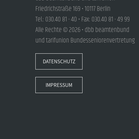
Friedrichstraße 169 • 10117 Berlin
Tel.: 030.40 81 - 40 • Fax: 030.40 81 - 49 99
Alle Rechte © 2026 • dbb beamtenbund
und tarifunion Bundesseniorenvertretung
DATENSCHUTZ
IMPRESSUM