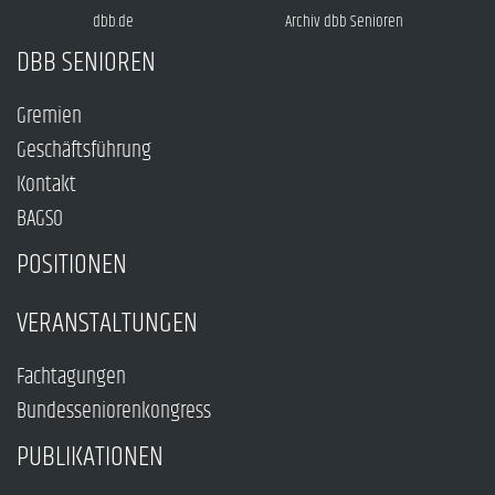
dbb.de
Archiv dbb Senioren
DBB SENIOREN
Gremien
Geschäftsführung
Kontakt
BAGSO
POSITIONEN
VERANSTALTUNGEN
Fachtagungen
Bundesseniorenkongress
PUBLIKATIONEN