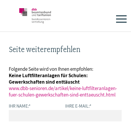
Seite weiterempfehlen
Folgende Seite wird von Ihnen empfohlen:
Keine Luftfilteranlagen für Schulen:
Gewerkschaften sind enttäuscht
www.dbb-senioren.de/artikel/keine-luftfilteranlagen-
fuer-schulen-gewerkschaften-sind-enttaeuscht.html
IHR NAME:
*
IHRE E-MAIL:
*