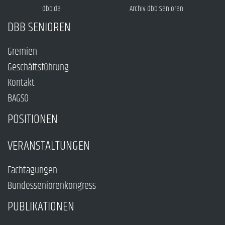
dbb.de
Archiv dbb Senioren
DBB SENIOREN
Gremien
Geschäftsführung
Kontakt
BAGSO
POSITIONEN
VERANSTALTUNGEN
Fachtagungen
Bundesseniorenkongress
PUBLIKATIONEN