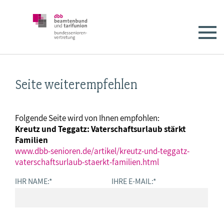
Seite weiterempfehlen
Folgende Seite wird von Ihnen empfohlen:
Kreutz und Teggatz: Vaterschaftsurlaub stärkt
Familien
www.dbb-senioren.de/artikel/kreutz-und-teggatz-
vaterschaftsurlaub-staerkt-familien.html
IHR NAME:
*
IHRE E-MAIL:
*