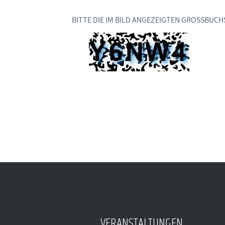
BAGSO
BITTE DIE IM BILD ANGEZEIGTEN GROSSBUCH
VERANSTALTUNGEN