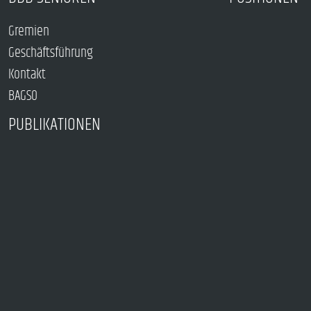
Gremien
Geschäftsführung
Kontakt
BAGSO
PUBLIKATIONEN