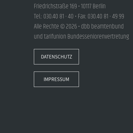
Friedrichstraße 169 • 10117 Berlin
Tel.: 030.40 81 - 40 • Fax: 030.40 81 - 49 99
Alle Rechte © 2026 • dbb beamtenbund
und tarifunion Bundesseniorenvertretung
DATENSCHUTZ
IMPRESSUM