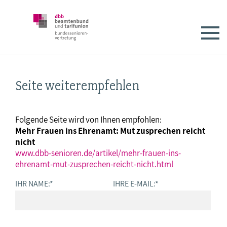
Seite weiterempfehlen
Folgende Seite wird von Ihnen empfohlen:
Mehr Frauen ins Ehrenamt: Mut zusprechen reicht
nicht
www.dbb-senioren.de/artikel/mehr-frauen-ins-
ehrenamt-mut-zusprechen-reicht-nicht.html
IHR NAME:
*
IHRE E-MAIL:
*