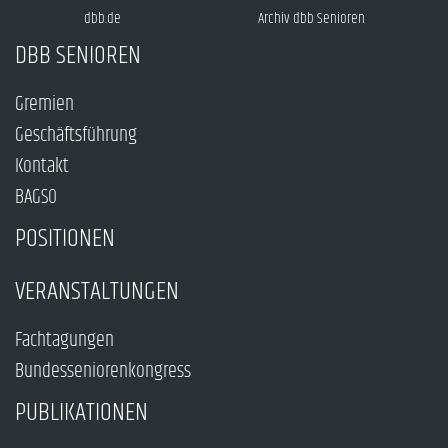
dbb.de
Archiv dbb Senioren
DBB SENIOREN
Gremien
Geschäftsführung
Kontakt
BAGSO
POSITIONEN
VERANSTALTUNGEN
Fachtagungen
Bundesseniorenkongress
PUBLIKATIONEN