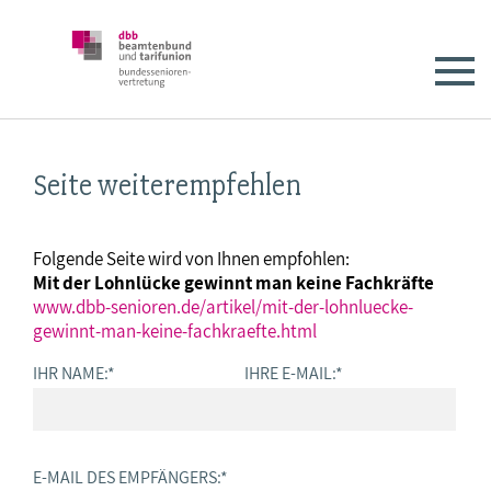
Seite weiterempfehlen
Folgende Seite wird von Ihnen empfohlen:
Mit der Lohnlücke gewinnt man keine Fachkräfte
www.dbb-senioren.de/artikel/mit-der-lohnluecke-
gewinnt-man-keine-fachkraefte.html
IHR NAME:
*
IHRE E-MAIL:
*
E-MAIL DES EMPFÄNGERS:
*