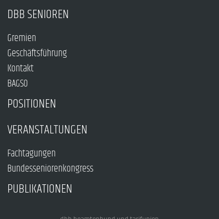
DBB SENIOREN
Gremien
Geschäftsführung
Kontakt
BAGSO
POSITIONEN
VERANSTALTUNGEN
Fachtagungen
Bundesseniorenkongress
PUBLIKATIONEN