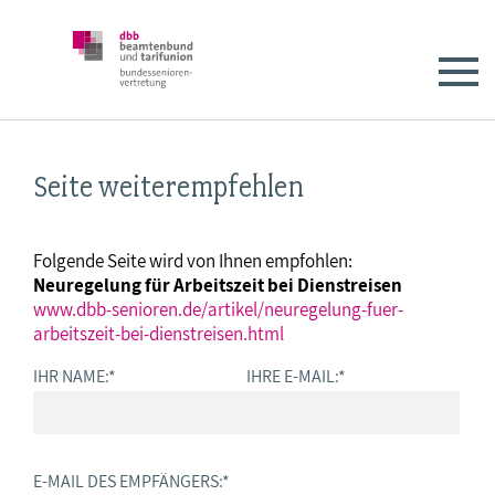
Seite weiterempfehlen
Folgende Seite wird von Ihnen empfohlen:
Neuregelung für Arbeitszeit bei Dienstreisen
www.dbb-senioren.de/artikel/neuregelung-fuer-
arbeitszeit-bei-dienstreisen.html
IHR NAME:
*
IHRE E-MAIL:
*
E-MAIL DES EMPFÄNGERS:
*