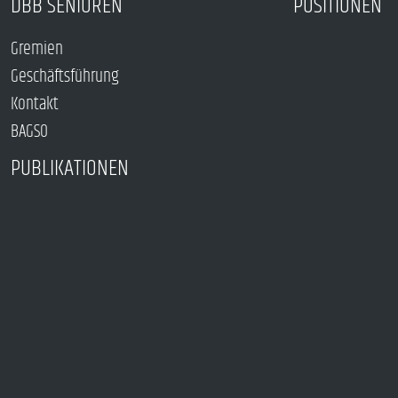
DBB SENIOREN
POSITIONEN
Gremien
Geschäftsführung
Kontakt
BAGSO
PUBLIKATIONEN