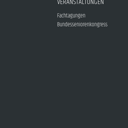
VERANSTALTUNGEN
Fachtagungen
Bundesseniorenkongress