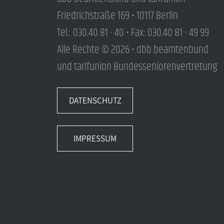
Friedrichstraße 169 • 10117 Berlin
Tel.: 030.40 81 - 40 • Fax: 030.40 81 - 49 99
Alle Rechte © 2026 • dbb beamtenbund
und tarifunion Bundesseniorenvertretung
DATENSCHUTZ
IMPRESSUM