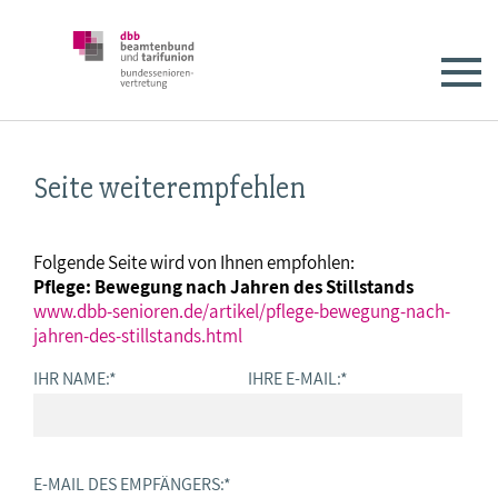
Seite weiterempfehlen
Folgende Seite wird von Ihnen empfohlen:
Pflege: Bewegung nach Jahren des Stillstands
www.dbb-senioren.de/artikel/pflege-bewegung-nach-
jahren-des-stillstands.html
IHR NAME:
*
IHRE E-MAIL:
*
E-MAIL DES EMPFÄNGERS:
*