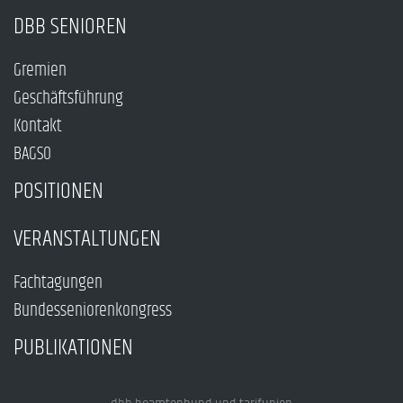
DBB SENIOREN
Gremien
Geschäftsführung
Kontakt
BAGSO
POSITIONEN
VERANSTALTUNGEN
Fachtagungen
Bundesseniorenkongress
PUBLIKATIONEN