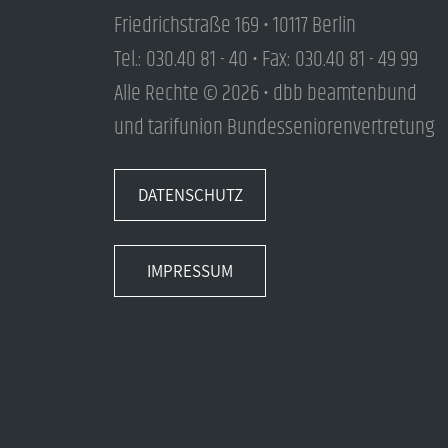
Friedrichstraße 169 • 10117 Berlin
Tel.: 030.40 81 - 40 • Fax: 030.40 81 - 49 99
Alle Rechte © 2026 • dbb beamtenbund
und tarifunion Bundesseniorenvertretung
DATENSCHUTZ
IMPRESSUM