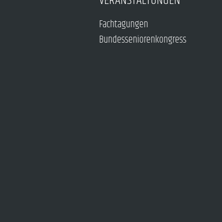
VERANSTALTUNGEN
Fachtagungen
Bundesseniorenkongress