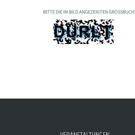
BAGSO
BITTE DIE IM BILD ANGEZEIGTEN GROSSBUCH