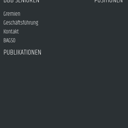
DBB SENIOREN
POSITIONEN
Gremien
Geschäftsführung
Kontakt
BAGSO
PUBLIKATIONEN