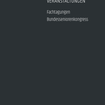
VERANSTALTUNGEN
Fachtagungen
Bundesseniorenkongress