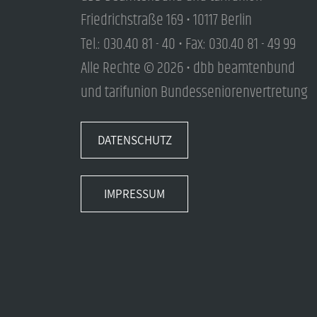
Friedrichstraße 169 • 10117 Berlin
Tel.: 030.40 81 - 40 • Fax: 030.40 81 - 49 99
Alle Rechte © 2026 • dbb beamtenbund
und tarifunion Bundesseniorenvertretung
DATENSCHUTZ
IMPRESSUM