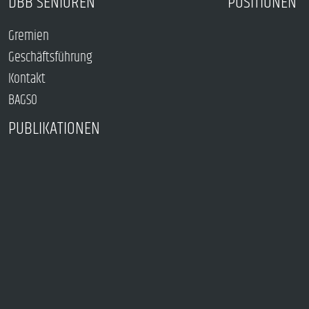
DBB SENIOREN
POSITIONEN
Gremien
Geschäftsführung
Kontakt
BAGSO
PUBLIKATIONEN