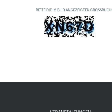
BAGSO
BITTE DIE IM BILD ANGEZEIGTEN GROSSBUCH