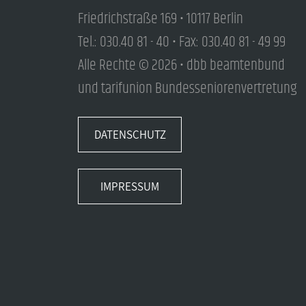
Friedrichstraße 169 • 10117 Berlin
Tel.: 030.40 81 - 40 • Fax: 030.40 81 - 49 99
Alle Rechte © 2026 • dbb beamtenbund
und tarifunion Bundesseniorenvertretung
DATENSCHUTZ
IMPRESSUM