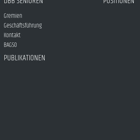
DBB SENIOREN
POSITIONEN
Gremien
Geschäftsführung
Kontakt
BAGSO
PUBLIKATIONEN