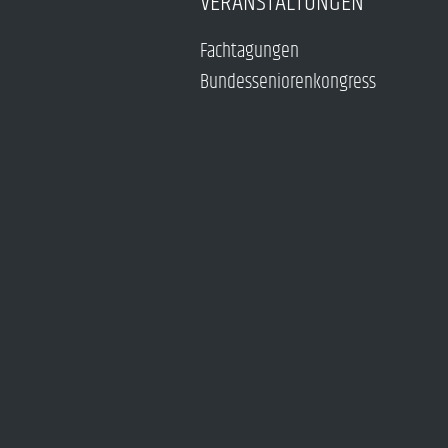
VERANSTALTUNGEN
Fachtagungen
Bundesseniorenkongress