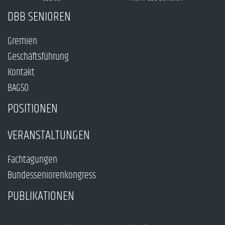
DBB SENIOREN
Gremien
Geschäftsführung
Kontakt
BAGSO
POSITIONEN
VERANSTALTUNGEN
Fachtagungen
Bundesseniorenkongress
PUBLIKATIONEN