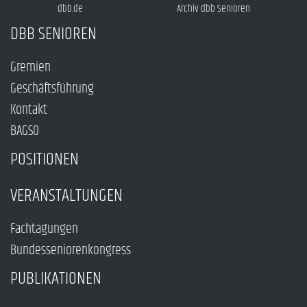
dbb.de
Archiv dbb Senioren
DBB SENIOREN
Gremien
Geschäftsführung
Kontakt
BAGSO
POSITIONEN
VERANSTALTUNGEN
Fachtagungen
Bundesseniorenkongress
PUBLIKATIONEN