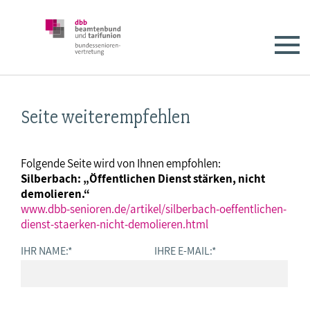
Seite weiterempfehlen
Folgende Seite wird von Ihnen empfohlen:
Silberbach: „Öffentlichen Dienst stärken, nicht
demolieren.“
www.dbb-senioren.de/artikel/silberbach-oeffentlichen-
dienst-staerken-nicht-demolieren.html
IHR NAME:
*
IHRE E-MAIL:
*