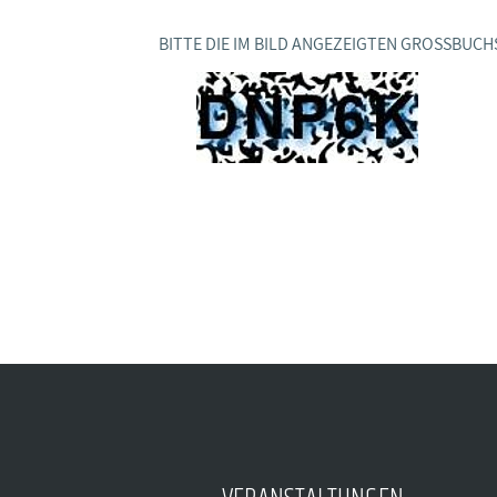
BAGSO
BITTE DIE IM BILD ANGEZEIGTEN GROSSBUCH