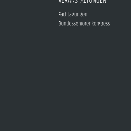
VERANSTALTUNGEN
Fachtagungen
Bundesseniorenkongress