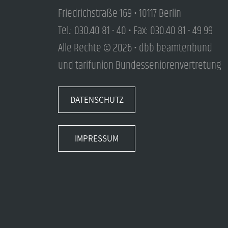
Friedrichstraße 169 • 10117 Berlin
Tel.: 030.40 81 - 40 • Fax: 030.40 81 - 49 99
Alle Rechte © 2026 • dbb beamtenbund
und tarifunion Bundesseniorenvertretung
DATENSCHUTZ
IMPRESSUM