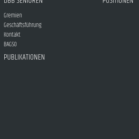
DBB SENIOREN
POSITIONEN
Gremien
Geschäftsführung
Kontakt
BAGSO
PUBLIKATIONEN