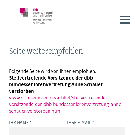
Seite weiterempfehlen
Folgende Seite wird von Ihnen empfohlen:
Stellvertretende Vorsitzende der dbb
bundesseniorenvertretung Anne Schauer
verstorben
www.dbb-senioren.de/artikel/stellvertretende-
vorsitzende-der-dbb-bundesseniorenvertretung-anne-
schauer-verstorben.html
IHR NAME:
*
IHRE E-MAIL:
*