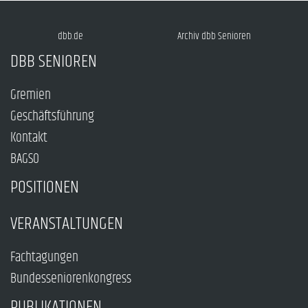
dbb.de
Archiv dbb Senioren
DBB SENIOREN
Gremien
Geschäftsführung
Kontakt
BAGSO
POSITIONEN
VERANSTALTUNGEN
Fachtagungen
Bundesseniorenkongress
PUBLIKATIONEN