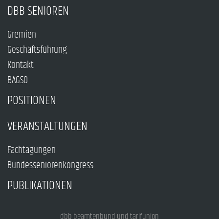
DBB SENIOREN
Gremien
Geschäftsführung
Kontakt
BAGSO
POSITIONEN
VERANSTALTUNGEN
Fachtagungen
Bundesseniorenkongress
PUBLIKATIONEN
dbb beamtenbund und tarifunion