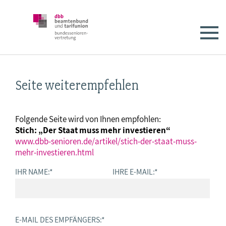
Seite weiterempfehlen
Folgende Seite wird von Ihnen empfohlen:
Stich: „Der Staat muss mehr investieren“
www.dbb-senioren.de/artikel/stich-der-staat-muss-
mehr-investieren.html
IHR NAME:
*
IHRE E-MAIL:
*
E-MAIL DES EMPFÄNGERS:
*