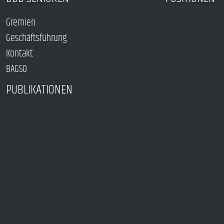
Gremien
Geschäftsführung
Kontakt
BAGSO
PUBLIKATIONEN