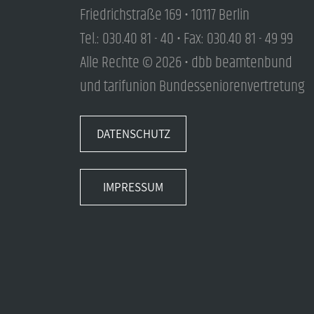
Friedrichstraße 169 • 10117 Berlin
Tel.: 030.40 81 - 40 • Fax: 030.40 81 - 49 99
Alle Rechte © 2026 • dbb beamtenbund
und tarifunion Bundesseniorenvertretung
DATENSCHUTZ
IMPRESSUM