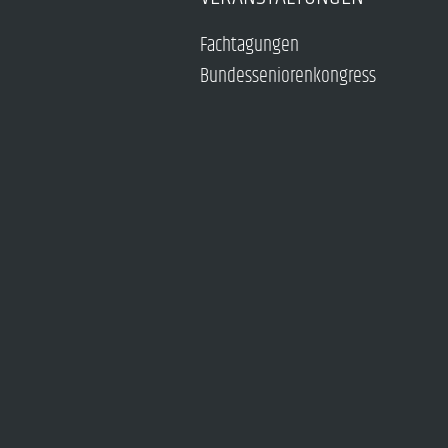
Fachtagungen
Bundesseniorenkongress