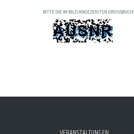
BAGSO
BITTE DIE IM BILD ANGEZEIGTEN GROSSBUCH
VERANSTALTUNGEN