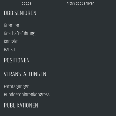
dbb.de
Archiv dbb Senioren
DBB SENIOREN
Gremien
Geschäftsführung
Kontakt
BAGSO
POSITIONEN
VERANSTALTUNGEN
Fachtagungen
Bundesseniorenkongress
PUBLIKATIONEN