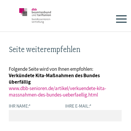
Seite weiterempfehlen
Folgende Seite wird von Ihnen empfohlen:
Verkündete Kita-Maßnahmen des Bundes
überfällig
www.dbb-senioren.de/artikel/verkuendete-kita-
massnahmen-des-bundes-ueberfaellig.html
IHR NAME:
*
IHRE E-MAIL:
*