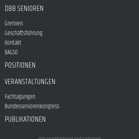
DBB SENIOREN
Gremien
Geschäftsführung
Kontakt
BAGSO
POSITIONEN
VERANSTALTUNGEN
Fachtagungen
Bundesseniorenkongress
PUBLIKATIONEN