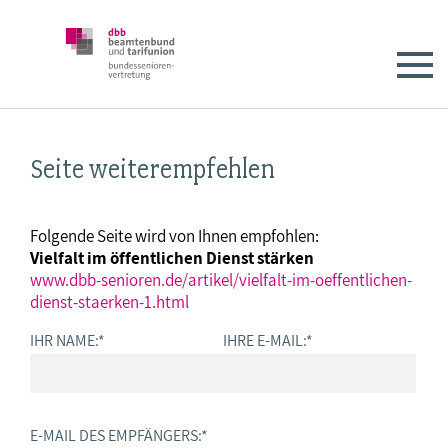
Seite weiterempfehlen
Folgende Seite wird von Ihnen empfohlen:
Vielfalt im öffentlichen Dienst stärken
www.dbb-senioren.de/artikel/vielfalt-im-oeffentlichen-
dienst-staerken-1.html
IHR NAME:
*
IHRE E-MAIL:
*
E-MAIL DES EMPFÄNGERS:
*