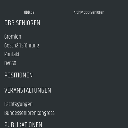
dbb.de
Archiv dbb Senioren
DBB SENIOREN
Gremien
Geschäftsführung
Kontakt
BAGSO
POSITIONEN
VERANSTALTUNGEN
Fachtagungen
Bundesseniorenkongress
PUBLIKATIONEN