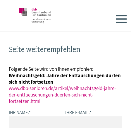
Seite weiterempfehlen
Folgende Seite wird von Ihnen empfohlen:
Weihnachtsgeld: Jahre der Enttäuschungen dürfen
sich nicht fortsetzen
www.dbb-senioren.de/artikel/weihnachtsgeld-jahre-
der-enttaeuschungen-duerfen-sich-nicht-
fortsetzen.html
IHR NAME:
*
IHRE E-MAIL:
*