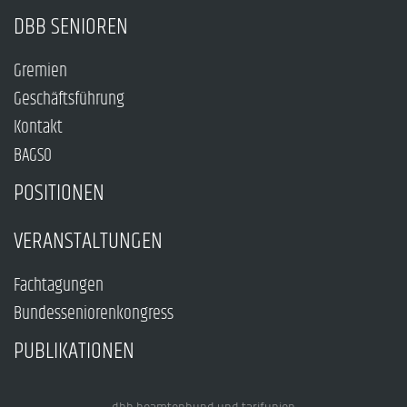
DBB SENIOREN
Gremien
Geschäftsführung
Kontakt
BAGSO
POSITIONEN
VERANSTALTUNGEN
Fachtagungen
Bundesseniorenkongress
PUBLIKATIONEN