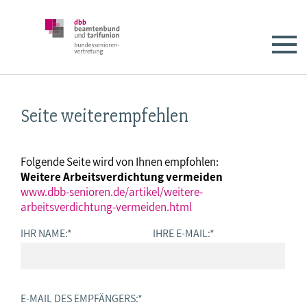
Seite weiterempfehlen
Folgende Seite wird von Ihnen empfohlen:
Weitere Arbeitsverdichtung vermeiden
www.dbb-senioren.de/artikel/weitere-
arbeitsverdichtung-vermeiden.html
IHR NAME:
*
IHRE E-MAIL:
*
E-MAIL DES EMPFÄNGERS:
*