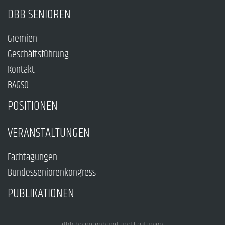
DBB SENIOREN
Gremien
Geschäftsführung
Kontakt
BAGSO
POSITIONEN
VERANSTALTUNGEN
Fachtagungen
Bundesseniorenkongress
PUBLIKATIONEN