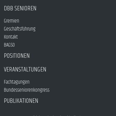
DBB SENIOREN
Gremien
Geschäftsführung
Kontakt
BAGSO
POSITIONEN
VERANSTALTUNGEN
Fachtagungen
Bundesseniorenkongress
PUBLIKATIONEN