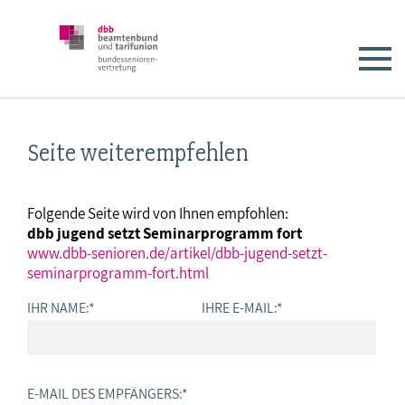
Seite weiterempfehlen
Folgende Seite wird von Ihnen empfohlen:
dbb jugend setzt Seminarprogramm fort
www.dbb-senioren.de/artikel/dbb-jugend-setzt-
seminarprogramm-fort.html
IHR NAME:
*
IHRE E-MAIL:
*
E-MAIL DES EMPFÄNGERS:
*